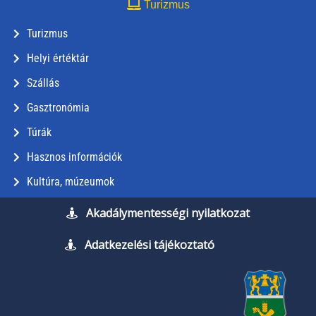
Turizmus
Turizmus
Helyi értéktár
Szállás
Gasztronómia
Túrák
Hasznos információk
Kultúra, múzeumok
Akadálymentességi nyilatkozat
Adatkezelési tájékoztató