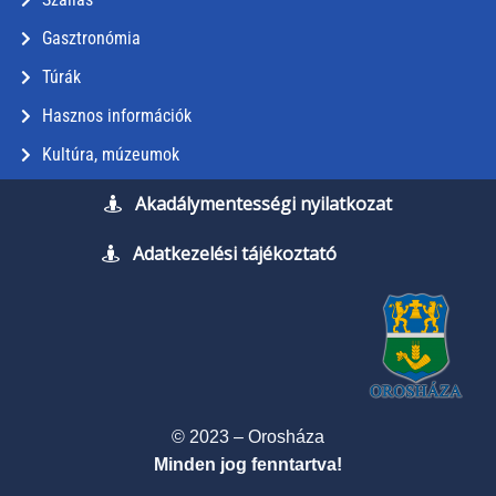
Gasztronómia
Túrák
Hasznos információk
Kultúra, múzeumok
Akadálymentességi nyilatkozat
Adatkezelési tájékoztató
© 2023 – Orosháza
Minden jog fenntartva!