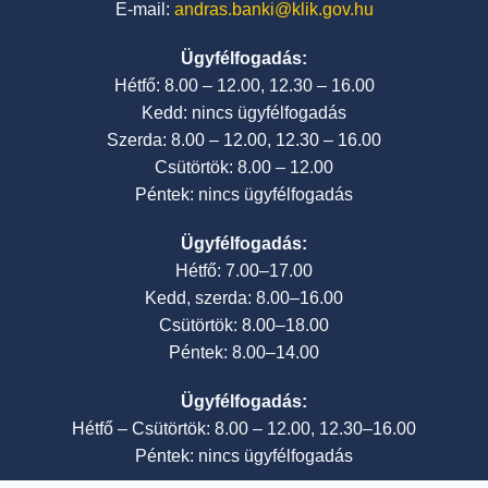
E-mail:
andras.banki@klik.gov.hu
Ügyfélfogadás:
Hétfő: 8.00 – 12.00, 12.30 – 16.00
Kedd: nincs ügyfélfogadás
Szerda: 8.00 – 12.00, 12.30 – 16.00
Csütörtök: 8.00 – 12.00
Péntek: nincs ügyfélfogadás
Ügyfélfogadás:
Hétfő: 7.00–17.00
Kedd, szerda: 8.00–16.00
Csütörtök: 8.00–18.00
Péntek: 8.00–14.00
Ügyfélfogadás:
Hétfő – Csütörtök: 8.00 – 12.00, 12.30–16.00
Péntek: nincs ügyfélfogadás