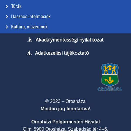
Túrák
Hasznos információk
Kultúra, múzeumok
Akadálymentességi nyilatkozat
Adatkezelési tájékoztató
© 2023 – Orosháza
Minden jog fenntartva!
Orosházi Polgármesteri Hivatal
Cím: 5900 Orosháza, Szabadság tér 4–6.