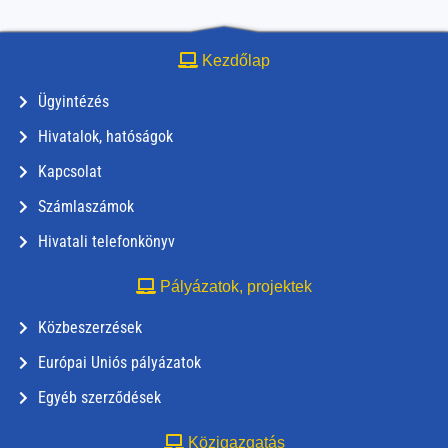
Kezdőlap
Ügyintézés
Hivatalok, hatóságok
Kapcsolat
Számlaszámok
Hivatali telefonkönyv
Pályázatok, projektek
Közbeszerzések
Európai Uniós pályázatok
Egyéb szerződések
Közigazgatás