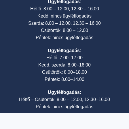
Ügyfélfogadás:
Hétfő: 8.00 – 12.00, 12.30 – 16.00
Kedd: nincs ügyfélfogadás
Szerda: 8.00 – 12.00, 12.30 – 16.00
Csütörtök: 8.00 – 12.00
Péntek: nincs ügyfélfogadás
Ügyfélfogadás:
Hétfő: 7.00–17.00
Kedd, szerda: 8.00–16.00
Csütörtök: 8.00–18.00
Péntek: 8.00–14.00
Ügyfélfogadás:
Hétfő – Csütörtök: 8.00 – 12.00, 12.30–16.00
Péntek: nincs ügyfélfogadás