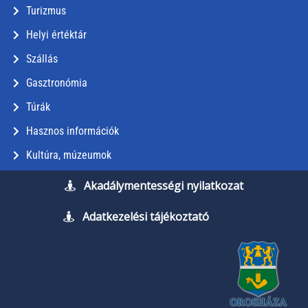
Turizmus
Helyi értéktár
Szállás
Gasztronómia
Túrák
Hasznos információk
Kultúra, múzeumok
Akadálymentességi nyilatkozat
Adatkezelési tájékoztató