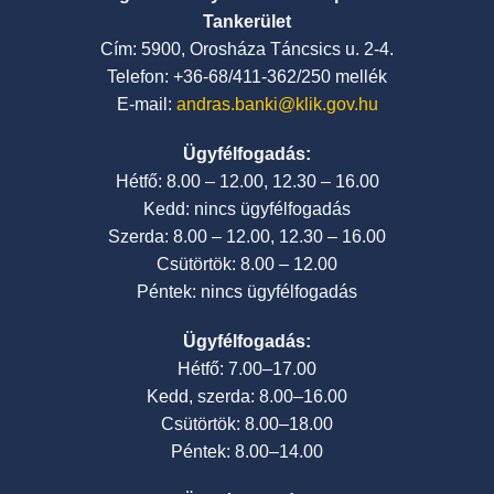
Tankerület
Cím: 5900, Orosháza Táncsics u. 2-4.
Telefon: +36-68/411-362/250 mellék
E-mail:
andras.banki@klik.gov.hu
Ügyfélfogadás:
Hétfő: 8.00 – 12.00, 12.30 – 16.00
Kedd: nincs ügyfélfogadás
Szerda: 8.00 – 12.00, 12.30 – 16.00
Csütörtök: 8.00 – 12.00
Péntek: nincs ügyfélfogadás
Ügyfélfogadás:
Hétfő: 7.00–17.00
Kedd, szerda: 8.00–16.00
Csütörtök: 8.00–18.00
Péntek: 8.00–14.00