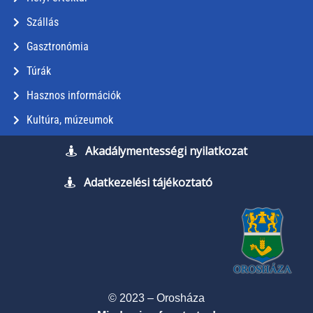
Szállás
Gasztronómia
Túrák
Hasznos információk
Kultúra, múzeumok
Akadálymentességi nyilatkozat
Adatkezelési tájékoztató
© 2023 – Orosháza