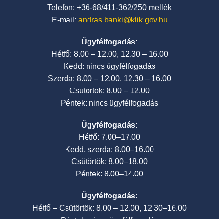
Telefon: +36-68/411-362/250 mellék
E-mail:
andras.banki@klik.gov.hu
Ügyfélfogadás:
Hétfő: 8.00 – 12.00, 12.30 – 16.00
Kedd: nincs ügyfélfogadás
Szerda: 8.00 – 12.00, 12.30 – 16.00
Csütörtök: 8.00 – 12.00
Péntek: nincs ügyfélfogadás
Ügyfélfogadás:
Hétfő: 7.00–17.00
Kedd, szerda: 8.00–16.00
Csütörtök: 8.00–18.00
Péntek: 8.00–14.00
Ügyfélfogadás:
Hétfő – Csütörtök: 8.00 – 12.00, 12.30–16.00