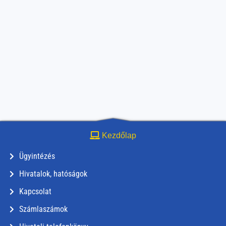
Kezdőlap
Ügyintézés
Hivatalok, hatóságok
Kapcsolat
Számlaszámok