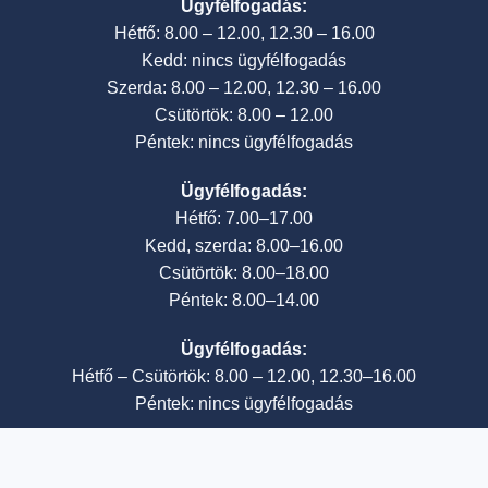
Ügyfélfogadás:
Hétfő: 8.00 – 12.00, 12.30 – 16.00
Kedd: nincs ügyfélfogadás
Szerda: 8.00 – 12.00, 12.30 – 16.00
Csütörtök: 8.00 – 12.00
Péntek: nincs ügyfélfogadás
Ügyfélfogadás:
Hétfő: 7.00–17.00
Kedd, szerda: 8.00–16.00
Csütörtök: 8.00–18.00
Péntek: 8.00–14.00
Ügyfélfogadás:
Hétfő – Csütörtök: 8.00 – 12.00, 12.30–16.00
Péntek: nincs ügyfélfogadás