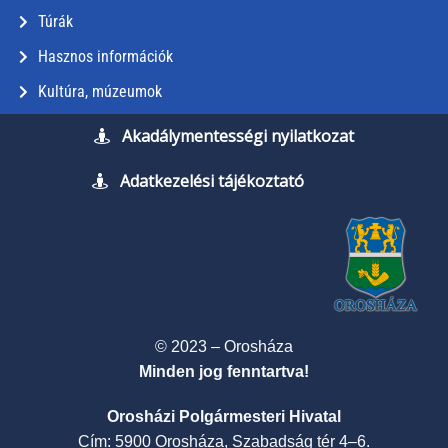
Túrák
Hasznos információk
Kultúra, múzeumok
Akadálymentességi nyilatkozat
Adatkezelési tájékoztató
© 2023 – Orosháza
Minden jog fenntartva!
Orosházi Polgármesteri Hivatal
Cím: 5900 Orosháza, Szabadság tér 4–6.