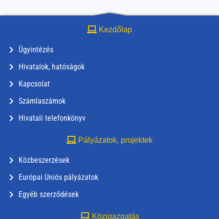
Kezdőlap
Ügyintézés
Hivatalok, hatóságok
Kapcsolat
Számlaszámok
Hivatali telefonkönyv
Pályázatok, projektek
Közbeszerzések
Európai Uniós pályázatok
Egyéb szerződések
Közigazgatás