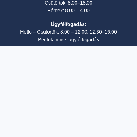
Csütörtök: 8.00–18.00
Péntek: 8.00–14.00
Ügyfélfogadás:
Hétfő – Csütörtök: 8.00 – 12.00, 12.30–16.00
Péntek: nincs ügyfélfogadás