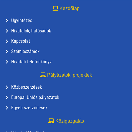
Kezdőlap
Ügyintézés
Hivatalok, hatóságok
Kapcsolat
Számlaszámok
Hivatali telefonkönyv
Pályázatok, projektek
Közbeszerzések
Európai Uniós pályázatok
Egyéb szerződések
Közigazgatás