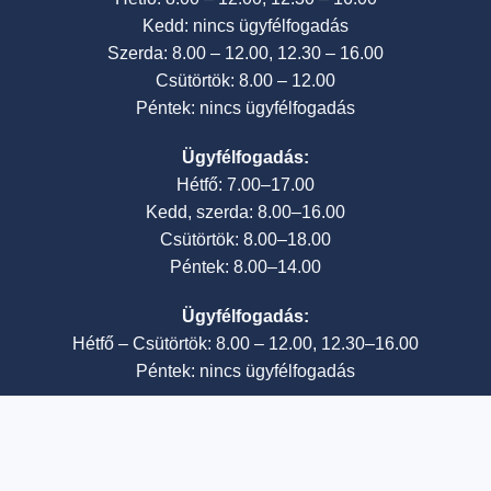
Kedd: nincs ügyfélfogadás
Szerda: 8.00 – 12.00, 12.30 – 16.00
Csütörtök: 8.00 – 12.00
Péntek: nincs ügyfélfogadás
Ügyfélfogadás:
Hétfő: 7.00–17.00
Kedd, szerda: 8.00–16.00
Csütörtök: 8.00–18.00
Péntek: 8.00–14.00
Ügyfélfogadás:
Hétfő – Csütörtök: 8.00 – 12.00, 12.30–16.00
Péntek: nincs ügyfélfogadás