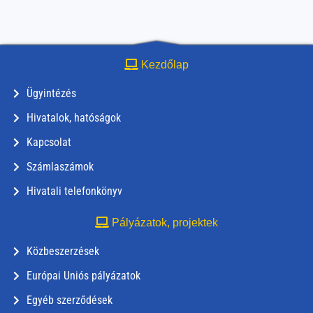
Kezdőlap
Ügyintézés
Hivatalok, hatóságok
Kapcsolat
Számlaszámok
Hivatali telefonkönyv
Pályázatok, projektek
Közbeszerzések
Európai Uniós pályázatok
Egyéb szerződések