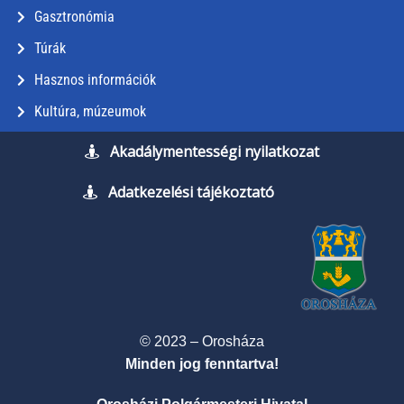
Gasztronómia
Túrák
Hasznos információk
Kultúra, múzeumok
Akadálymentességi nyilatkozat
Adatkezelési tájékoztató
© 2023 – Orosháza
Minden jog fenntartva!