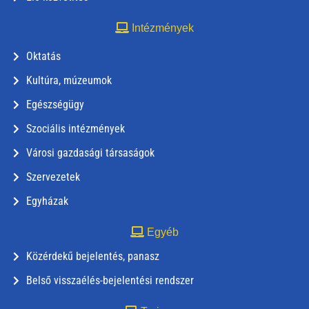
Intézmények
Oktatás
Kultúra, múzeumok
Egészségügy
Szociális intézmények
Városi gazdasági társaságok
Szervezetek
Egyházak
Egyéb
Közérdekű bejelentés, panasz
Belső visszaélés-bejelentési rendszer