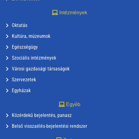
Intézmények
Oktatás
Kultúra, múzeumok
Egészségügy
Szociális intézmények
Városi gazdasági társaságok
Szervezetek
Egyházak
Egyéb
Közérdekű bejelentés, panasz
Belső visszaélés-bejelentési rendszer