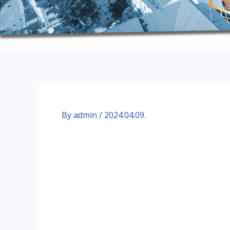
By
admin
/
2024.04.09.