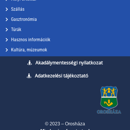
Szállás
Gasztronómia
Túrák
Hasznos információk
Kultúra, múzeumok
Akadálymentességi nyilatkozat
Adatkezelési tájékoztató
© 2023 – Orosháza