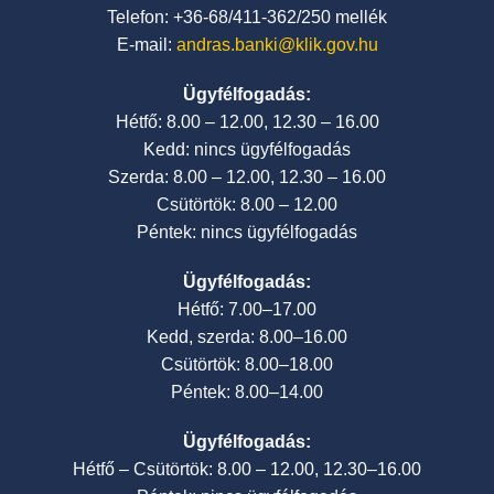
Telefon: +36-68/411-362/250 mellék
E-mail:
andras.banki@klik.gov.hu
Ügyfélfogadás:
Hétfő: 8.00 – 12.00, 12.30 – 16.00
Kedd: nincs ügyfélfogadás
Szerda: 8.00 – 12.00, 12.30 – 16.00
Csütörtök: 8.00 – 12.00
Péntek: nincs ügyfélfogadás
Ügyfélfogadás:
Hétfő: 7.00–17.00
Kedd, szerda: 8.00–16.00
Csütörtök: 8.00–18.00
Péntek: 8.00–14.00
Ügyfélfogadás:
Hétfő – Csütörtök: 8.00 – 12.00, 12.30–16.00