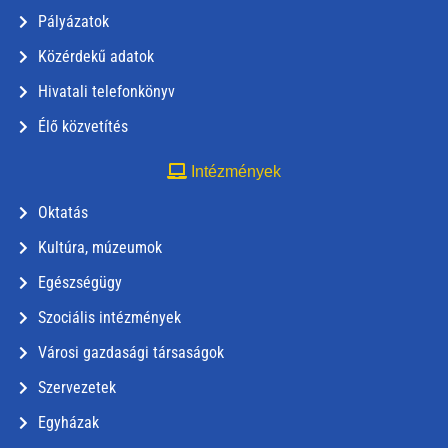
Pályázatok
Közérdekű adatok
Hivatali telefonkönyv
Élő közvetítés
Intézmények
Oktatás
Kultúra, múzeumok
Egészségügy
Szociális intézmények
Városi gazdasági társaságok
Szervezetek
Egyházak