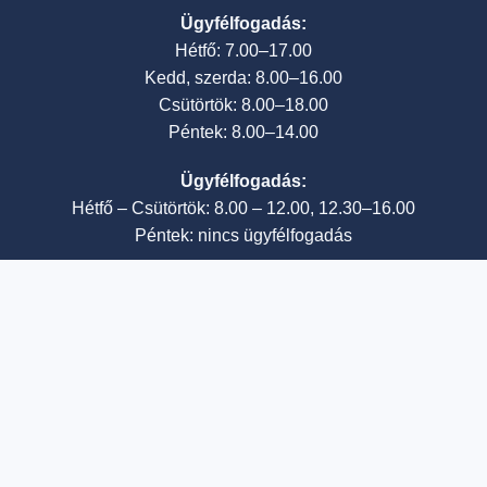
Ügyfélfogadás:
Hétfő: 7.00–17.00
Kedd, szerda: 8.00–16.00
Csütörtök: 8.00–18.00
Péntek: 8.00–14.00
Ügyfélfogadás:
Hétfő – Csütörtök: 8.00 – 12.00, 12.30–16.00
Péntek: nincs ügyfélfogadás