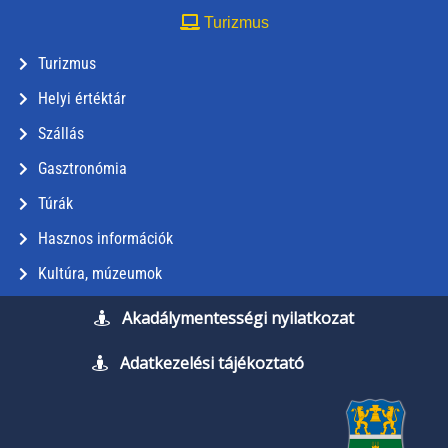
Turizmus
Turizmus
Helyi értéktár
Szállás
Gasztronómia
Túrák
Hasznos információk
Kultúra, múzeumok
Akadálymentességi nyilatkozat
Adatkezelési tájékoztató