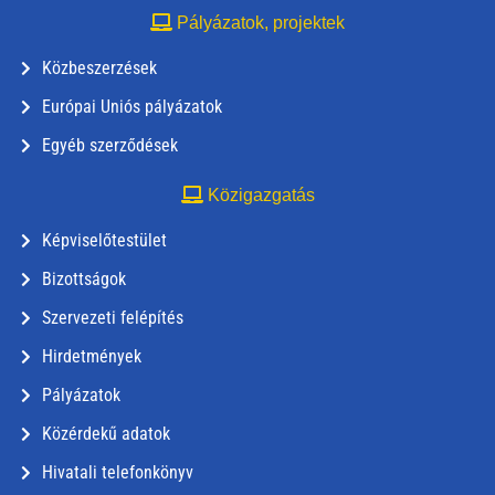
Pályázatok, projektek
Közbeszerzések
Európai Uniós pályázatok
Egyéb szerződések
Közigazgatás
Képviselőtestület
Bizottságok
Szervezeti felépítés
Hirdetmények
Pályázatok
Közérdekű adatok
Hivatali telefonkönyv