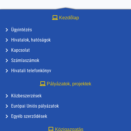
Kezdőlap
Ügyintézés
Hivatalok, hatóságok
Kapcsolat
Számlaszámok
Hivatali telefonkönyv
Pályázatok, projektek
Közbeszerzések
Európai Uniós pályázatok
Egyéb szerződések
Közigazgatás