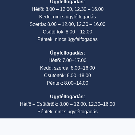
Ügyfélfogadás:
Hétfő: 8.00 – 12.00, 12.30 – 16.00
Kedd: nincs ügyfélfogadás
Szerda: 8.00 – 12.00, 12.30 – 16.00
Csütörtök: 8.00 – 12.00
Péntek: nincs ügyfélfogadás
Ügyfélfogadás:
Hétfő: 7.00–17.00
Kedd, szerda: 8.00–16.00
Csütörtök: 8.00–18.00
Péntek: 8.00–14.00
Ügyfélfogadás:
Hétfő – Csütörtök: 8.00 – 12.00, 12.30–16.00
Péntek: nincs ügyfélfogadás