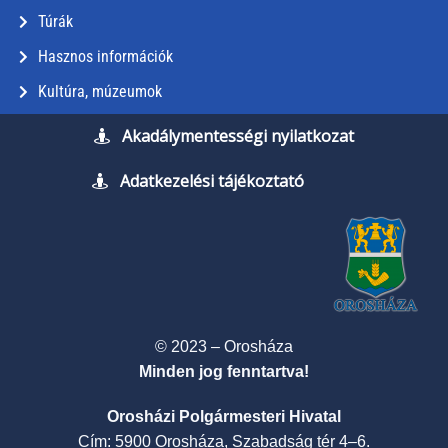
Túrák
Hasznos információk
Kultúra, múzeumok
Akadálymentességi nyilatkozat
Adatkezelési tájékoztató
© 2023 – Orosháza
Minden jog fenntartva!
Orosházi Polgármesteri Hivatal
Cím: 5900 Orosháza, Szabadság tér 4–6.