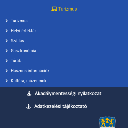
Turizmus
Turizmus
Helyi értéktár
Szállás
Gasztronómia
Túrák
Hasznos információk
Kultúra, múzeumok
Akadálymentességi nyilatkozat
Adatkezelési tájékoztató