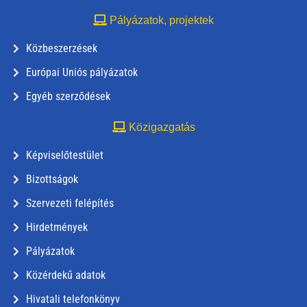
Pályázatok, projektek
Közbeszerzések
Európai Uniós pályázatok
Egyéb szerződések
Közigazgatás
Képviselőtestület
Bizottságok
Szervezeti felépítés
Hirdetmények
Pályázatok
Közérdekű adatok
Hivatali telefonkönyv