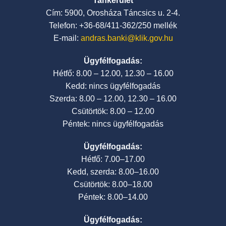
Tankerület
Cím: 5900, Orosháza Táncsics u. 2-4.
Telefon: +36-68/411-362/250 mellék
E-mail:
andras.banki@klik.gov.hu
Ügyfélfogadás:
Hétfő: 8.00 – 12.00, 12.30 – 16.00
Kedd: nincs ügyfélfogadás
Szerda: 8.00 – 12.00, 12.30 – 16.00
Csütörtök: 8.00 – 12.00
Péntek: nincs ügyfélfogadás
Ügyfélfogadás:
Hétfő: 7.00–17.00
Kedd, szerda: 8.00–16.00
Csütörtök: 8.00–18.00
Péntek: 8.00–14.00
Ügyfélfogadás: