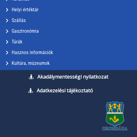
Helyi értéktár
Szállás
Gasztronómia
Túrák
Hasznos információk
Kultúra, múzeumok
Akadálymentességi nyilatkozat
Adatkezelési tájékoztató