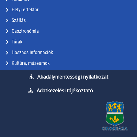
Helyi értéktár
Szállás
Gasztronómia
Túrák
Hasznos információk
Kultúra, múzeumok
Akadálymentességi nyilatkozat
Adatkezelési tájékoztató