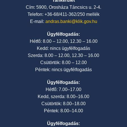
Tankerület
Cím: 5900, Orosháza Táncsics u. 2-4.
Telefon: +36-68/411-362/250 mellék
E-mail:
andras.banki@klik.gov.hu
Ügyfélfogadás:
Hétfő: 8.00 – 12.00, 12.30 – 16.00
Kedd: nincs ügyfélfogadás
Szerda: 8.00 – 12.00, 12.30 – 16.00
Csütörtök: 8.00 – 12.00
Péntek: nincs ügyfélfogadás
Ügyfélfogadás:
Hétfő: 7.00–17.00
Kedd, szerda: 8.00–16.00
Csütörtök: 8.00–18.00
Péntek: 8.00–14.00
Ügyfélfogadás: