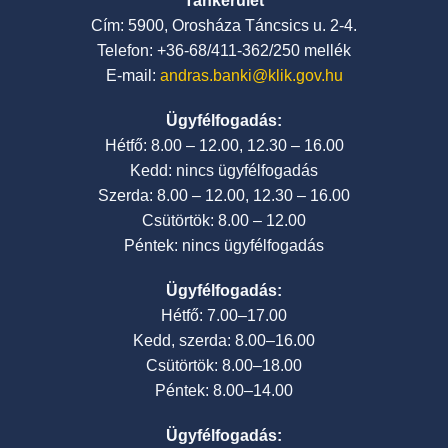
Tankerület
Cím: 5900, Orosháza Táncsics u. 2-4.
Telefon: +36-68/411-362/250 mellék
E-mail:
andras.banki@klik.gov.hu
Ügyfélfogadás:
Hétfő: 8.00 – 12.00, 12.30 – 16.00
Kedd: nincs ügyfélfogadás
Szerda: 8.00 – 12.00, 12.30 – 16.00
Csütörtök: 8.00 – 12.00
Péntek: nincs ügyfélfogadás
Ügyfélfogadás:
Hétfő: 7.00–17.00
Kedd, szerda: 8.00–16.00
Csütörtök: 8.00–18.00
Péntek: 8.00–14.00
Ügyfélfogadás: