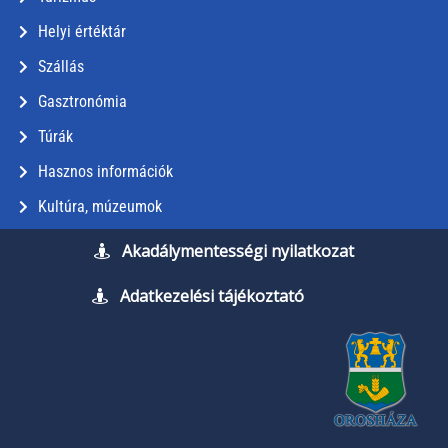
Helyi értéktár
Szállás
Gasztronómia
Túrák
Hasznos információk
Kultúra, múzeumok
Akadálymentességi nyilatkozat
Adatkezelési tájékoztató