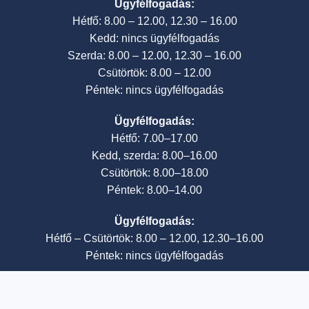
Ügyfélfogadás:
Hétfő: 8.00 – 12.00, 12.30 – 16.00
Kedd: nincs ügyfélfogadás
Szerda: 8.00 – 12.00, 12.30 – 16.00
Csütörtök: 8.00 – 12.00
Péntek: nincs ügyfélfogadás
Ügyfélfogadás:
Hétfő: 7.00–17.00
Kedd, szerda: 8.00–16.00
Csütörtök: 8.00–18.00
Péntek: 8.00–14.00
Ügyfélfogadás:
Hétfő – Csütörtök: 8.00 – 12.00, 12.30–16.00
Péntek: nincs ügyfélfogadás