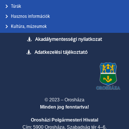
Túrák
Hasznos információk
Kultúra, múzeumok
Akadálymentességi nyilatkozat
Adatkezelési tájékoztató
© 2023 – Orosháza
Minden jog fenntartva!
Orosházi Polgármesteri Hivatal
Cím: 5900 Orosháza, Szabadság tér 4–6.