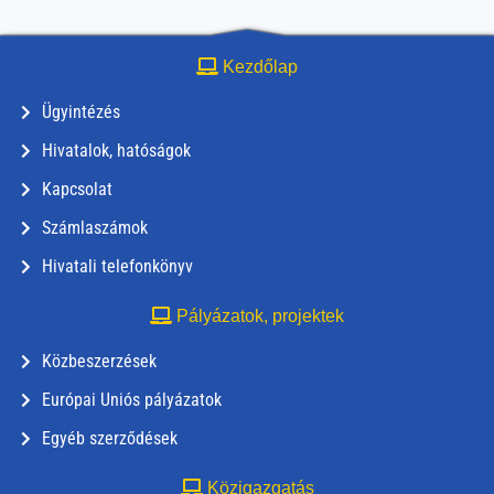
Kezdőlap
Ügyintézés
Hivatalok, hatóságok
Kapcsolat
Számlaszámok
Hivatali telefonkönyv
Pályázatok, projektek
Közbeszerzések
Európai Uniós pályázatok
Egyéb szerződések
Közigazgatás