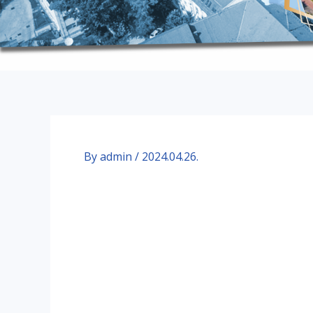
By
admin
/
2024.04.26.