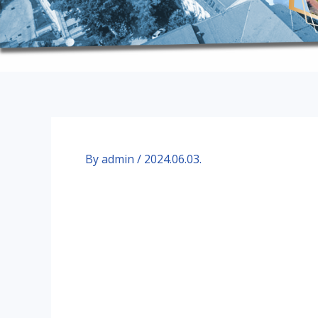
By
admin
/
2024.06.03.