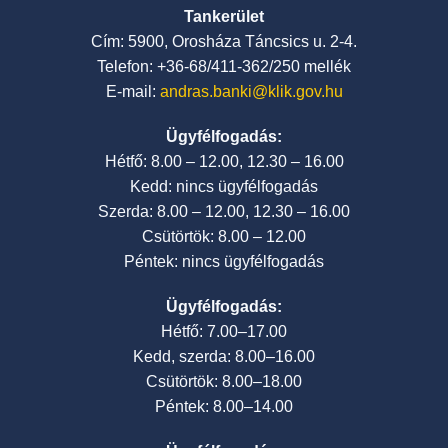
Tankerület
Cím: 5900, Orosháza Táncsics u. 2-4.
Telefon: +36-68/411-362/250 mellék
E-mail:
andras.banki@klik.gov.hu
Ügyfélfogadás:
Hétfő: 8.00 – 12.00, 12.30 – 16.00
Kedd: nincs ügyfélfogadás
Szerda: 8.00 – 12.00, 12.30 – 16.00
Csütörtök: 8.00 – 12.00
Péntek: nincs ügyfélfogadás
Ügyfélfogadás:
Hétfő: 7.00–17.00
Kedd, szerda: 8.00–16.00
Csütörtök: 8.00–18.00
Péntek: 8.00–14.00