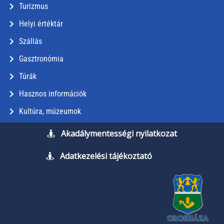
Turizmus
Helyi értéktár
Szállás
Gasztronómia
Túrák
Hasznos információk
Kultúra, múzeumok
Akadálymentességi nyilatkozat
Adatkezelési tájékoztató