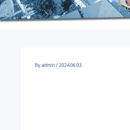
By
admin
/
2024.06.03.