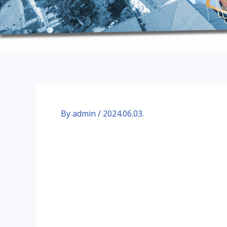
By
admin
/
2024.06.03.