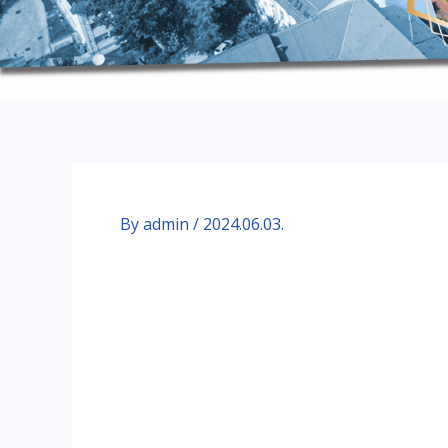
By
admin
/
2024.06.03.