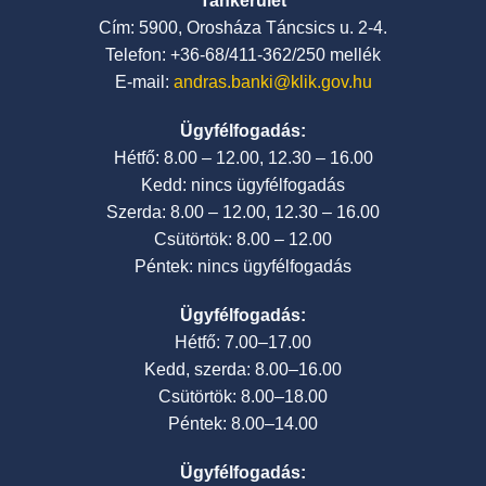
Tankerület
Cím: 5900, Orosháza Táncsics u. 2-4.
Telefon: +36-68/411-362/250 mellék
E-mail:
andras.banki@klik.gov.hu
Ügyfélfogadás:
Hétfő: 8.00 – 12.00, 12.30 – 16.00
Kedd: nincs ügyfélfogadás
Szerda: 8.00 – 12.00, 12.30 – 16.00
Csütörtök: 8.00 – 12.00
Péntek: nincs ügyfélfogadás
Ügyfélfogadás:
Hétfő: 7.00–17.00
Kedd, szerda: 8.00–16.00
Csütörtök: 8.00–18.00
Péntek: 8.00–14.00
Ügyfélfogadás: