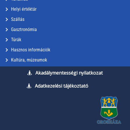
Helyi értéktár
Szállás
Gasztronómia
Túrák
Hasznos információk
Kultúra, múzeumok
Akadálymentességi nyilatkozat
Adatkezelési tájékoztató