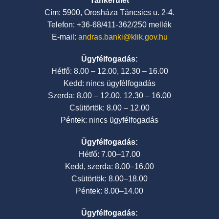
Tankerület
Cím: 5900, Orosháza Táncsics u. 2-4.
Telefon: +36-68/411-362/250 mellék
E-mail:
andras.banki@klik.gov.hu
Ügyfélfogadás:
Hétfő: 8.00 – 12.00, 12.30 – 16.00
Kedd: nincs ügyfélfogadás
Szerda: 8.00 – 12.00, 12.30 – 16.00
Csütörtök: 8.00 – 12.00
Péntek: nincs ügyfélfogadás
Ügyfélfogadás:
Hétfő: 7.00–17.00
Kedd, szerda: 8.00–16.00
Csütörtök: 8.00–18.00
Péntek: 8.00–14.00
Ügyfélfogadás: