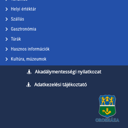
Helyi értéktár
Szállás
Gasztronómia
Túrák
Hasznos információk
Kultúra, múzeumok
Akadálymentességi nyilatkozat
Adatkezelési tájékoztató