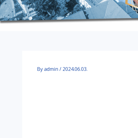
By
admin
/
2024.06.03.