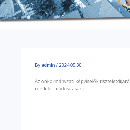
By
admin
/
2024.05.30.
Az önkormányzati képviselők tiszteletdíjáró
rendelet módosításáról