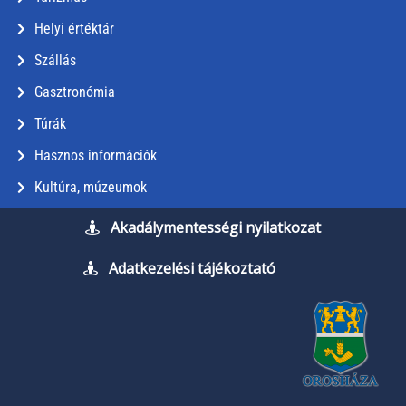
Helyi értéktár
Szállás
Gasztronómia
Túrák
Hasznos információk
Kultúra, múzeumok
Akadálymentességi nyilatkozat
Adatkezelési tájékoztató