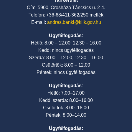
Tankerület
Cím: 5900, Orosháza Táncsics u. 2-4.
Telefon: +36-68/411-362/250 mellék
E-mail:
andras.banki@klik.gov.hu
Ügyfélfogadás:
Hétfő: 8.00 – 12.00, 12.30 – 16.00
Kedd: nincs ügyfélfogadás
Szerda: 8.00 – 12.00, 12.30 – 16.00
Csütörtök: 8.00 – 12.00
Péntek: nincs ügyfélfogadás
Ügyfélfogadás:
Hétfő: 7.00–17.00
Kedd, szerda: 8.00–16.00
Csütörtök: 8.00–18.00
Péntek: 8.00–14.00
Ügyfélfogadás: