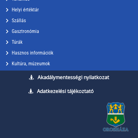
Helyi értéktár
Szállás
Gasztronómia
Túrák
Hasznos információk
Kultúra, múzeumok
Akadálymentességi nyilatkozat
Adatkezelési tájékoztató