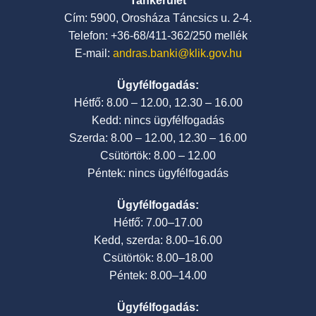
Tankerület
Cím: 5900, Orosháza Táncsics u. 2-4.
Telefon: +36-68/411-362/250 mellék
E-mail:
andras.banki@klik.gov.hu
Ügyfélfogadás:
Hétfő: 8.00 – 12.00, 12.30 – 16.00
Kedd: nincs ügyfélfogadás
Szerda: 8.00 – 12.00, 12.30 – 16.00
Csütörtök: 8.00 – 12.00
Péntek: nincs ügyfélfogadás
Ügyfélfogadás:
Hétfő: 7.00–17.00
Kedd, szerda: 8.00–16.00
Csütörtök: 8.00–18.00
Péntek: 8.00–14.00
Ügyfélfogadás: