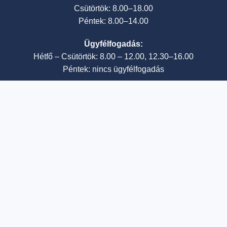
Csütörtök: 8.00–18.00
Péntek: 8.00–14.00
Ügyfélfogadás:
Hétfő – Csütörtök: 8.00 – 12.00, 12.30–16.00
Péntek: nincs ügyfélfogadás