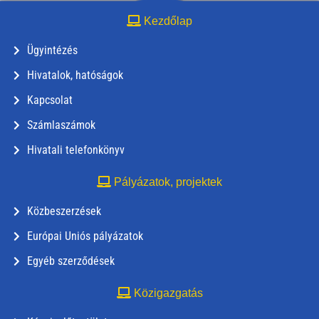
Kezdőlap
Ügyintézés
Hivatalok, hatóságok
Kapcsolat
Számlaszámok
Hivatali telefonkönyv
Pályázatok, projektek
Közbeszerzések
Európai Uniós pályázatok
Egyéb szerződések
Közigazgatás