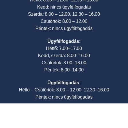
Kedd: nincs ügyfélfogadás
Szerda: 8.00 – 12.00, 12.30 – 16.00
Csütörtök: 8.00 – 12.00
Péntek: nincs ügyfélfogadás
Ügyfélfogadás:
Hétfő: 7.00–17.00
Kedd, szerda: 8.00–16.00
Csütörtök: 8.00–18.00
Péntek: 8.00–14.00
Ügyfélfogadás:
Hétfő – Csütörtök: 8.00 – 12.00, 12.30–16.00
Péntek: nincs ügyfélfogadás