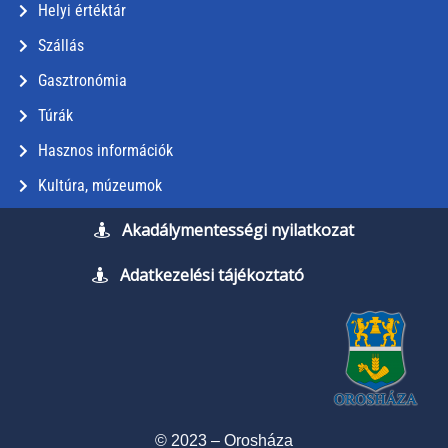
Helyi értéktár
Szállás
Gasztronómia
Túrák
Hasznos információk
Kultúra, múzeumok
Akadálymentességi nyilatkozat
Adatkezelési tájékoztató
© 2023 – Orosháza