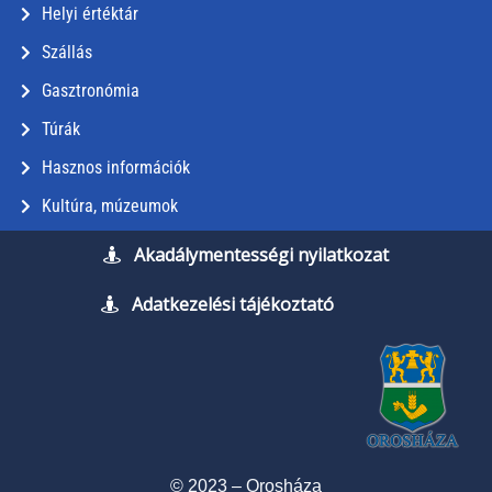
Helyi értéktár
Szállás
Gasztronómia
Túrák
Hasznos információk
Kultúra, múzeumok
Akadálymentességi nyilatkozat
Adatkezelési tájékoztató
© 2023 – Orosháza