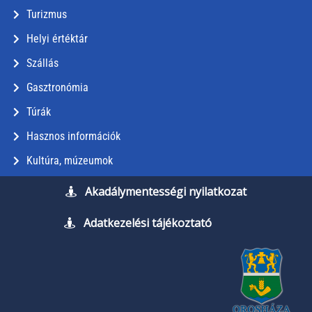
Turizmus
Helyi értéktár
Szállás
Gasztronómia
Túrák
Hasznos információk
Kultúra, múzeumok
Akadálymentességi nyilatkozat
Adatkezelési tájékoztató