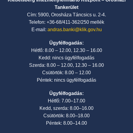
Tankerület
Cím: 5900, Orosháza Táncsics u. 2-4.
Telefon: +36-68/411-362/250 mellék
E-mail:
andras.banki@klik.gov.hu
Ügyfélfogadás:
Hétfő: 8.00 – 12.00, 12.30 – 16.00
Kedd: nincs ügyfélfogadás
Szerda: 8.00 – 12.00, 12.30 – 16.00
Csütörtök: 8.00 – 12.00
Péntek: nincs ügyfélfogadás
Ügyfélfogadás:
Hétfő: 7.00–17.00
Kedd, szerda: 8.00–16.00
Csütörtök: 8.00–18.00
Péntek: 8.00–14.00