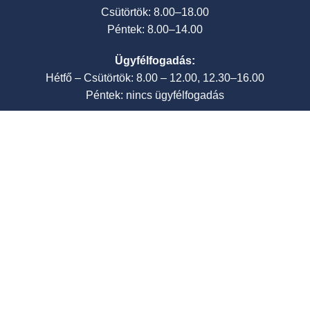
Csütörtök: 8.00–18.00
Péntek: 8.00–14.00
Ügyfélfogadás:
Hétfő – Csütörtök: 8.00 – 12.00, 12.30–16.00
Péntek: nincs ügyfélfogadás