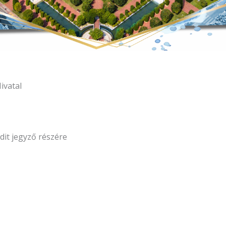
ivatal
dit jegyző részére