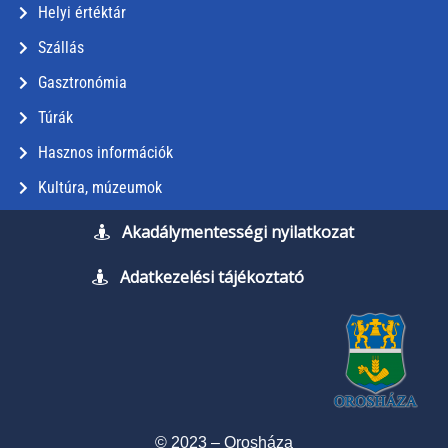
Helyi értéktár
Szállás
Gasztronómia
Túrák
Hasznos információk
Kultúra, múzeumok
Akadálymentességi nyilatkozat
Adatkezelési tájékoztató
© 2023 – Orosháza