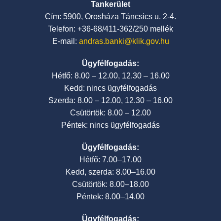
Tankerület
Cím: 5900, Orosháza Táncsics u. 2-4.
Telefon: +36-68/411-362/250 mellék
E-mail:
andras.banki@klik.gov.hu
Ügyfélfogadás:
Hétfő: 8.00 – 12.00, 12.30 – 16.00
Kedd: nincs ügyfélfogadás
Szerda: 8.00 – 12.00, 12.30 – 16.00
Csütörtök: 8.00 – 12.00
Péntek: nincs ügyfélfogadás
Ügyfélfogadás:
Hétfő: 7.00–17.00
Kedd, szerda: 8.00–16.00
Csütörtök: 8.00–18.00
Péntek: 8.00–14.00
Ügyfélfogadás: