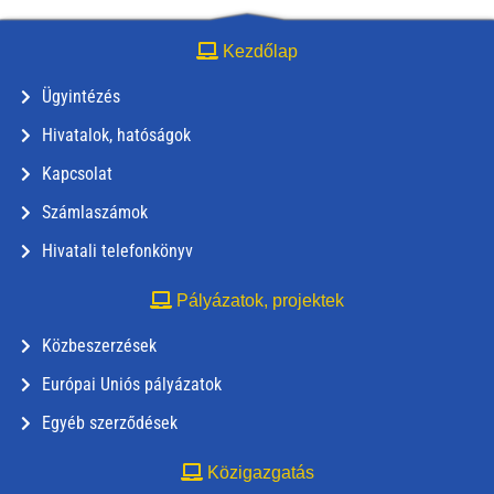
Kezdőlap
Ügyintézés
Hivatalok, hatóságok
Kapcsolat
Számlaszámok
Hivatali telefonkönyv
Pályázatok, projektek
Közbeszerzések
Európai Uniós pályázatok
Egyéb szerződések
Közigazgatás