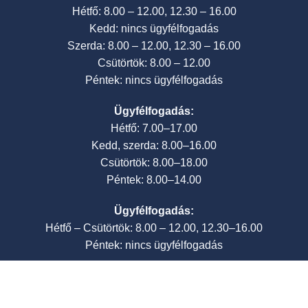
Hétfő: 8.00 – 12.00, 12.30 – 16.00
Kedd: nincs ügyfélfogadás
Szerda: 8.00 – 12.00, 12.30 – 16.00
Csütörtök: 8.00 – 12.00
Péntek: nincs ügyfélfogadás
Ügyfélfogadás:
Hétfő: 7.00–17.00
Kedd, szerda: 8.00–16.00
Csütörtök: 8.00–18.00
Péntek: 8.00–14.00
Ügyfélfogadás:
Hétfő – Csütörtök: 8.00 – 12.00, 12.30–16.00
Péntek: nincs ügyfélfogadás