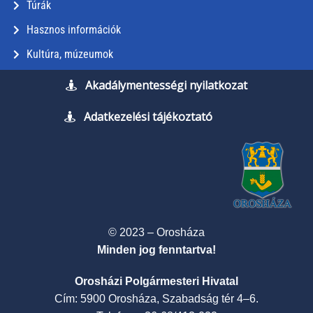
Túrák
Hasznos információk
Kultúra, múzeumok
Akadálymentességi nyilatkozat
Adatkezelési tájékoztató
© 2023 – Orosháza
Minden jog fenntartva!
Orosházi Polgármesteri Hivatal
Cím: 5900 Orosháza, Szabadság tér 4–6.