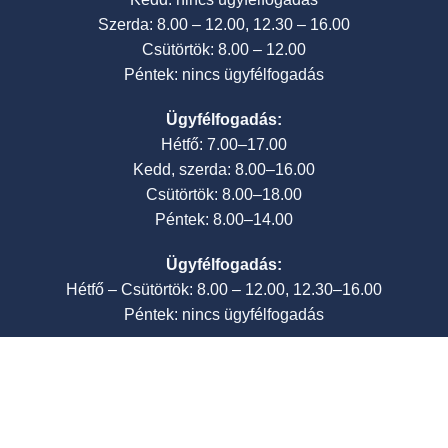
Szerda: 8.00 – 12.00, 12.30 – 16.00
Csütörtök: 8.00 – 12.00
Péntek: nincs ügyfélfogadás
Ügyfélfogadás:
Hétfő: 7.00–17.00
Kedd, szerda: 8.00–16.00
Csütörtök: 8.00–18.00
Péntek: 8.00–14.00
Ügyfélfogadás:
Hétfő – Csütörtök: 8.00 – 12.00, 12.30–16.00
Péntek: nincs ügyfélfogadás