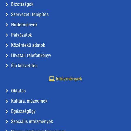
Bizottságok
Szervezeti felépítés
Hirdetmények
Pályázatok
Közérdekű adatok
Hivatali telefonkönyv
Élő közvetítés
Intézmények
Oktatás
Kultúra, múzeumok
Egészségügy
Szociális intézmények