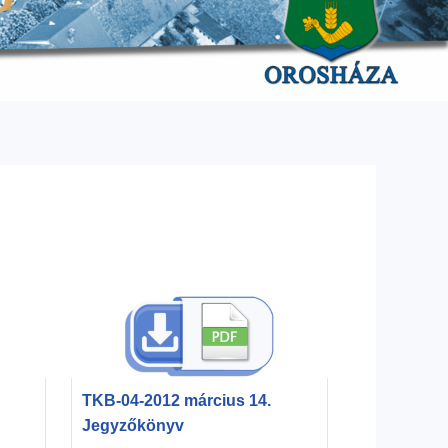
TKB-04-2012 március 14.
Jegyzőkönyv