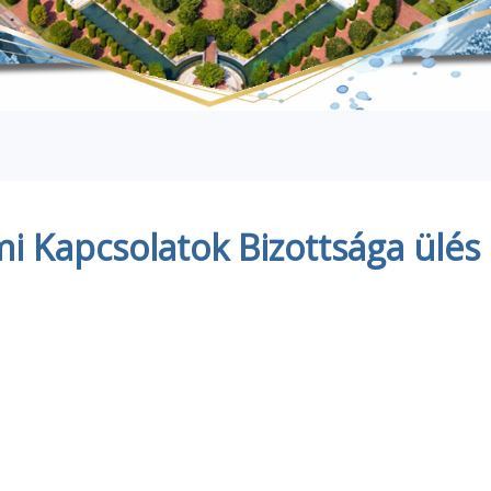
mi Kapcsolatok Bizottsága ülés