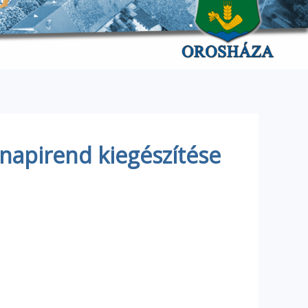
 napirend kiegészítése