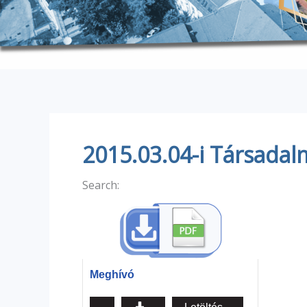
2015.03.04-i Társadal
Search:
Meghívó