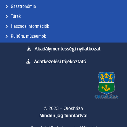
Gasztronómia
Túrák
Hasznos információk
Kultúra, múzeumok
Akadálymentességi nyilatkozat
Adatkezelési tájékoztató
© 2023 – Orosháza
Minden jog fenntartva!