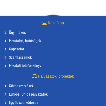
Kezdőlap
Ügyintézés
Hivatalok, hatóságok
Kapcsolat
Számlaszámok
Hivatali telefonkönyv
Pályázatok, projektek
Közbeszerzések
Európai Uniós pályázatok
Egyéb szerződések