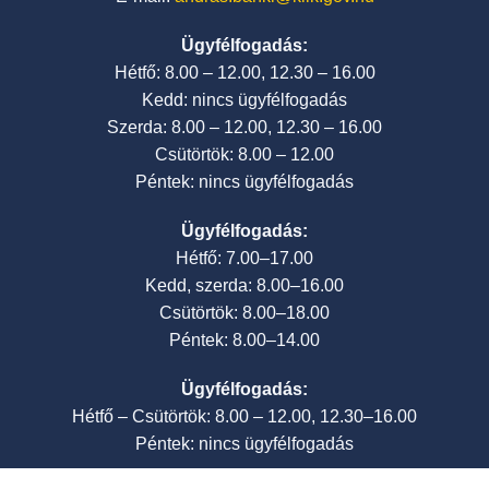
Ügyfélfogadás:
Hétfő: 8.00 – 12.00, 12.30 – 16.00
Kedd: nincs ügyfélfogadás
Szerda: 8.00 – 12.00, 12.30 – 16.00
Csütörtök: 8.00 – 12.00
Péntek: nincs ügyfélfogadás
Ügyfélfogadás:
Hétfő: 7.00–17.00
Kedd, szerda: 8.00–16.00
Csütörtök: 8.00–18.00
Péntek: 8.00–14.00
Ügyfélfogadás:
Hétfő – Csütörtök: 8.00 – 12.00, 12.30–16.00
Péntek: nincs ügyfélfogadás